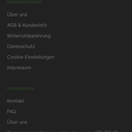
Kundeninformation
Über uns
AGB & Kundeninfo
Widerrufsbelehrung
Datenschutz
Cookie-Einstellungen
Impressum
Kundenservice
Kontakt
FAQ
Über uns