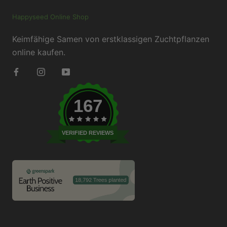
Happyseed Online Shop
Keimfähige Samen von erstklassigen Zuchtpflanzen
online kaufen.
167
VERIFIED REVIEWS