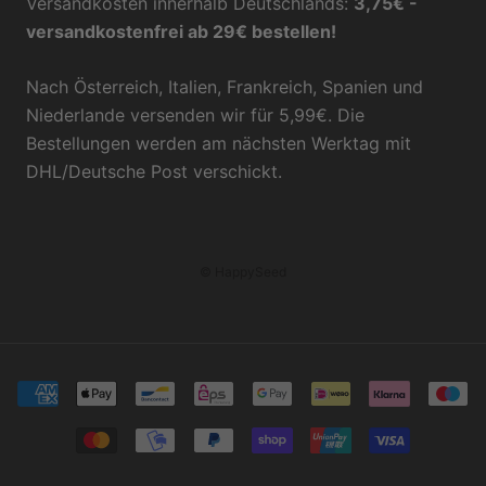
Versandkosten innerhalb Deutschlands:
3,75€ -
versandkostenfrei ab 29€ bestellen!
Nach Österreich, Italien, Frankreich, Spanien und
Niederlande versenden wir für 5,99€. Die
Bestellungen werden am nächsten Werktag mit
DHL/Deutsche Post verschickt.
© HappySeed