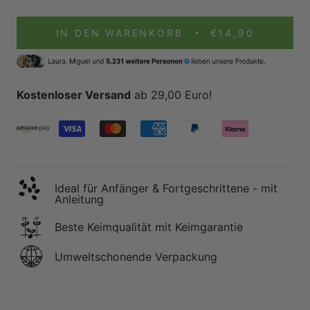
IN DEN WARENKORB
€14,90
Kostenloser Versand
ab 29,00 Euro!
Ideal für Anfänger & Fortgeschrittene - mit
Anleitung
Beste Keimqualität mit Keimgarantie
Umweltschonende Verpackung