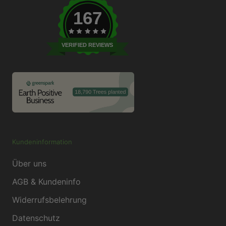
167
VERIFIED REVIEWS
Kundeninformation
Über uns
AGB & Kundeninfo
Widerrufsbelehrung
Datenschutz