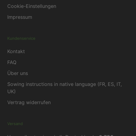
Cookie-Einstellungen
Impressum
Kundenservice
Kontakt
FAQ
Über uns
Sowing instructions in native language (FR, ES, IT,
UK)
Vertrag widerrufen
Versand